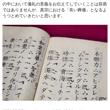
の中において儀礼の意義をお伝えてしていくことは容易
ではありませんが、真宗における「良い葬儀」となるよ
うつとめていきたいと思います。